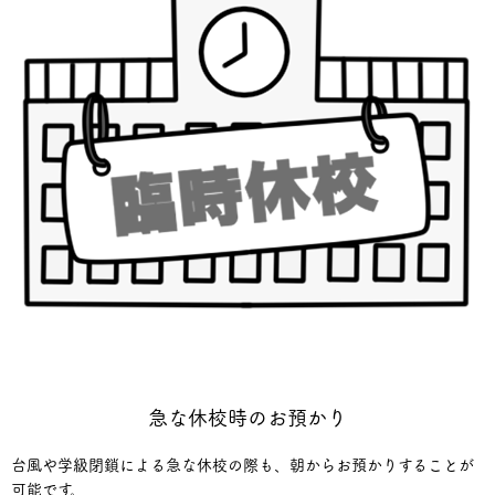
急な休校時のお預かり
台風や学級閉鎖による急な休校の際も、朝からお預かりすることが
可能です。