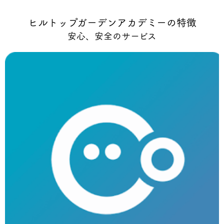
ヒルトップガーデンアカデミーの特徴
安心、安全のサービス