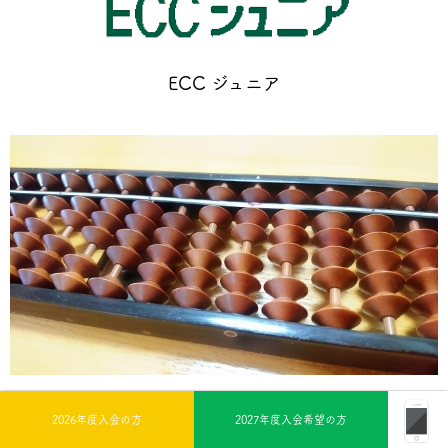
ECC ジュニア
そろばん
2026年度入会の方
2027年度入会希望の方