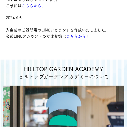
ご予約は
こちらから
。
2024.6.5
入会前のご質問用のLINEアカウントを作成いたしました。
公式LINEアカウントの友達登録は
こちらから
！
HILLTOP GARDEN ACADEMY
ヒルトップガーデンアカデミーについて