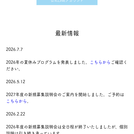
公式LINEアカウント
最新情報
2026.7.7
2026年の夏休みプログラムを発表しました。
こちらから
ご確認く
ださい。
2026.5.12
2027年度の新規募集説明会のご案内を開始しました。ご予約は
こちらから
。
2026.2.22
2026年度の新規募集説明会は全日程が終了いたしましたが、個別
説明は引き続き承っています。