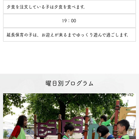
夕食を注文している子は夕食を食べます。
19：00
延長保育の子は、お迎えが来るまでゆっくり遊んで過ごします。
曜日別プログラム