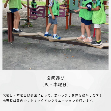
公園遊び
（火・木曜日）
火曜日・木曜日は公園に行って、思いっきり身体を動かします！
雨天時は室内でリトミックやレクリエーションを行います。