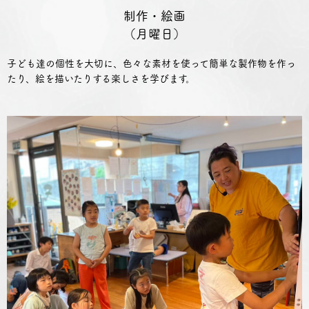
制作・絵画
（月曜日）
子ども達の個性を大切に、色々な素材を使って簡単な製作物を作っ
たり、絵を描いたりする楽しさを学びます。