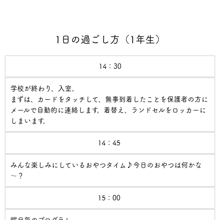
1日の過ごし方（1年生）
14：30
学校が終わり、入室。
まずは、カードをタッチして、無事到着したことを保護者の方に
メールで自動的に連絡します。着替え、ランドセルをロッカーに
しまいます。
14：45
みんな楽しみにしているおやつタイム♪今日のおやつは何かな
～？
15：00