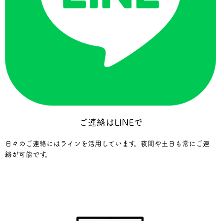
ご連絡はLINEで
日々のご連絡にはラインを活用しています。夜間や土日も常にご連
絡が可能です。