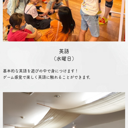
英語
（水曜日）
基本的な英語を遊びの中で身につけます！
ゲーム感覚で楽しく英語に触れることができます。