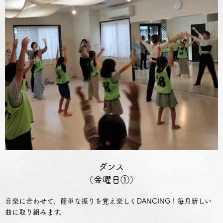
ダンス
（金曜日①）
音楽に合わせて、簡単な振りを覚え楽しくDANCING！毎月新しい
曲に取り組みます。