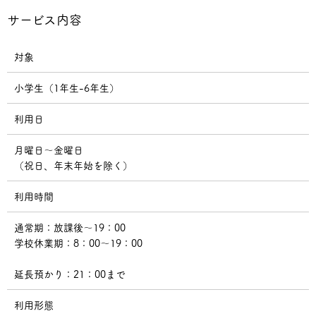
サービス内容
対象
小学生（1年生-6年生）
利用日
月曜日〜金曜日
（祝日、年末年始を除く）
利用時間
通常期：放課後〜19：00
学校休業期：8：00〜19：00
延長預かり：21：00まで
利用形態