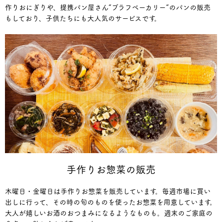
作りおにぎりや、提携パン屋さん”ブラフベーカリー”のパンの販売
もしており、子供たちにも大人気のサービスです。
手作りお惣菜の販売
木曜日・金曜日は手作りお惣菜を販売しています。毎週市場に買い
出しに行って、その時の旬のものを使ったお惣菜を用意しています。
大人が嬉しいお酒のおつまみになるようなものも。週末のご家庭の