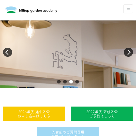
2026年度 途中入会
2027年度 新規入会
お申し込みはこちら
ご予約はこちら
入会前のご質問専用