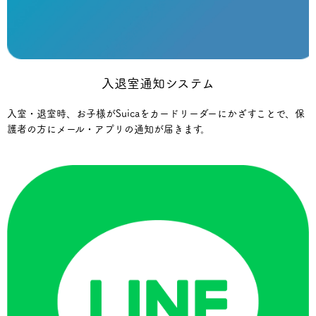
入退室通知システム
入室・退室時、お子様がSuicaをカードリーダーにかざすことで、保
護者の方にメール・アプリの通知が届きます。