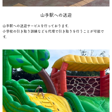
山手駅への送迎
山手駅への送迎サービスを行っております。
小学校の引き取り訓練なども代理で引き取りを行うことが可能で
す。