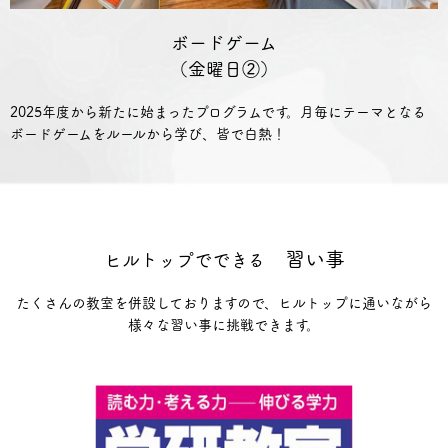
ボードゲーム
（金曜日②）
2025年度から新たに始まったプログラムです。月毎にテーマとなる
ボードゲームをルールから学び、皆で白熱！
習い事
ヒルトップでできる
たくさんの教室を併設しておりますので、ヒルトップに通いながら
様々な習い事に挑戦できます。