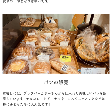
食卓の一助となれば幸いです。
パンの販売
水曜日には、ブラフベーカリーさんから仕入れた美味しいパンを販
売しています。チョコレートドーナツや、ミルクスティックなどは、
特に子どもたちに大人気です！