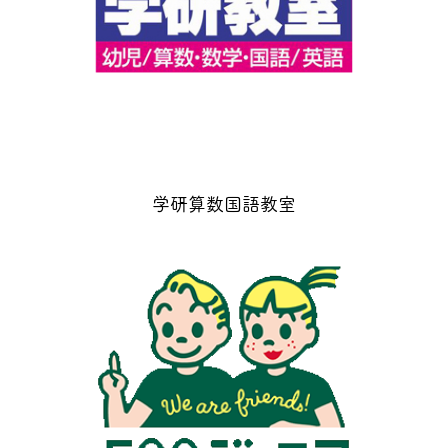
学研算数国語教室